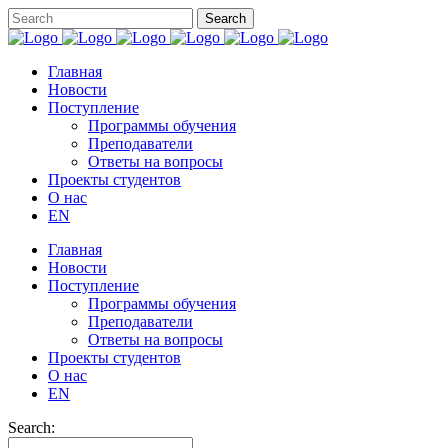
Главная
Новости
Поступление
Программы обучения
Преподаватели
Ответы на вопросы
Проекты студентов
О нас
EN
Главная
Новости
Поступление
Программы обучения
Преподаватели
Ответы на вопросы
Проекты студентов
О нас
EN
Search: