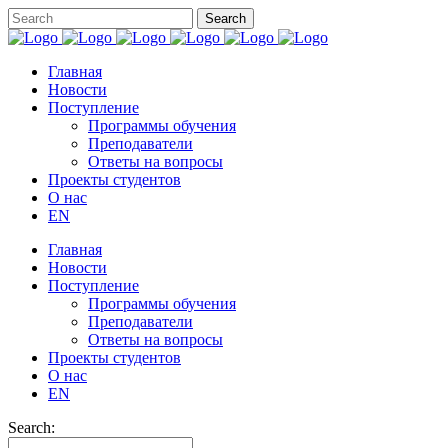
Главная
Новости
Поступление
Программы обучения
Преподаватели
Ответы на вопросы
Проекты студентов
О нас
EN
Главная
Новости
Поступление
Программы обучения
Преподаватели
Ответы на вопросы
Проекты студентов
О нас
EN
Search: