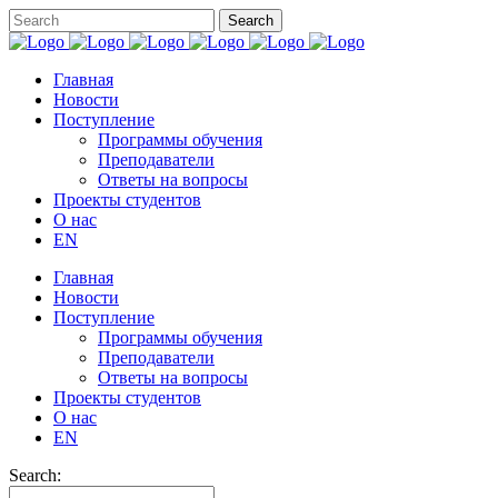
Главная
Новости
Поступление
Программы обучения
Преподаватели
Ответы на вопросы
Проекты студентов
О нас
EN
Главная
Новости
Поступление
Программы обучения
Преподаватели
Ответы на вопросы
Проекты студентов
О нас
EN
Search: