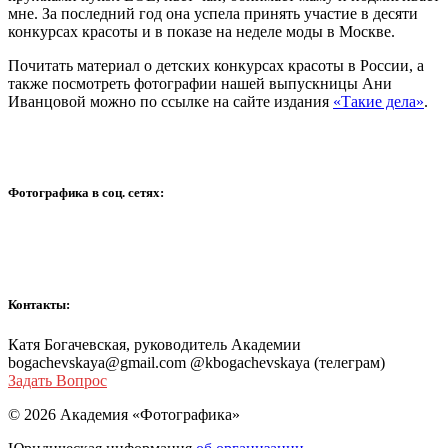
мне. За последний год она успела принять участие в десяти
конкурсах красоты и в показе на неделе моды в Москве.
Почитать материал о детских конкурсах красоты в России, а
также посмотреть фотографии нашей выпускницы Ани
Иванцовой можно по ссылке на сайте издания
«Такие дела»
.
Фотографика в соц. сетях:
Контакты:
Катя Богачевская, руководитель Академии
bogachevskaya@gmail.com @kbogachevskaya (телеграм)
Задать Вопрос
© 2026 Академия «Фотографика»