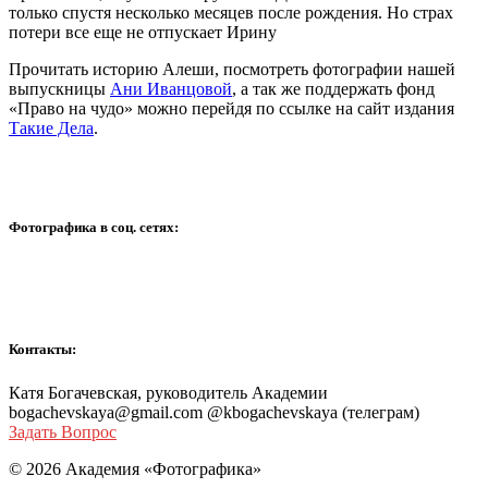
только спустя несколько месяцев после рождения. Но страх
потери все еще не отпускает Ирину
Прочитать историю Алеши, посмотреть фотографии нашей
выпускницы
Ани Иванцовой
, а так же поддержать фонд
«Право на чудо» можно перейдя по ссылке на сайт издания
Такие Дела
.
Фотографика в соц. сетях:
Контакты:
Катя Богачевская, руководитель Академии
bogachevskaya@gmail.com @kbogachevskaya (телеграм)
Задать Вопрос
© 2026 Академия «Фотографика»