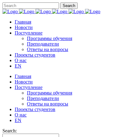
Главная
Новости
Поступление
Программы обучения
Преподаватели
Ответы на вопросы
Проекты студентов
О нас
EN
Главная
Новости
Поступление
Программы обучения
Преподаватели
Ответы на вопросы
Проекты студентов
О нас
EN
Search: