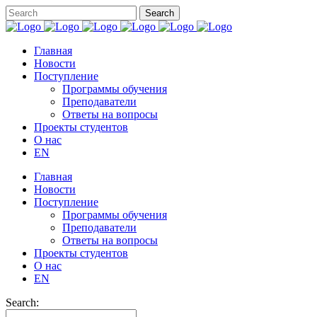
Главная
Новости
Поступление
Программы обучения
Преподаватели
Ответы на вопросы
Проекты студентов
О нас
EN
Главная
Новости
Поступление
Программы обучения
Преподаватели
Ответы на вопросы
Проекты студентов
О нас
EN
Search: