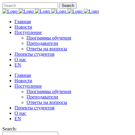
Главная
Новости
Поступление
Программы обучения
Преподаватели
Ответы на вопросы
Проекты студентов
О нас
EN
Главная
Новости
Поступление
Программы обучения
Преподаватели
Ответы на вопросы
Проекты студентов
О нас
EN
Search: