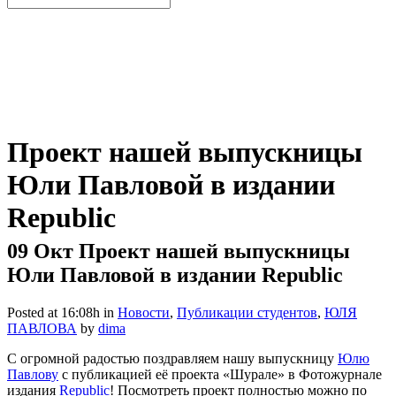
Проект нашей выпускницы
Юли Павловой в издании
Republic
09 Окт
Проект нашей выпускницы
Юли Павловой в издании Republic
Posted at 16:08h
in
Новости
,
Публикации студентов
,
ЮЛЯ
ПАВЛОВА
by
dima
С огромной радостью поздравляем нашу выпускницу
Юлю
Павлову
с публикацией её проекта «Шурале» в Фотожурнале
издания
Republic
! Посмотреть проект полностью можно по