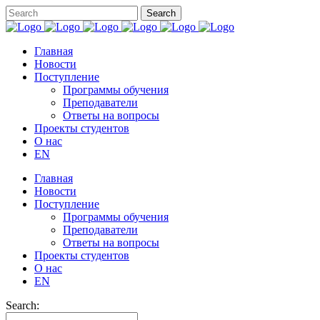
Главная
Новости
Поступление
Программы обучения
Преподаватели
Ответы на вопросы
Проекты студентов
О нас
EN
Главная
Новости
Поступление
Программы обучения
Преподаватели
Ответы на вопросы
Проекты студентов
О нас
EN
Search: