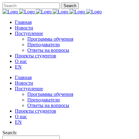
Главная
Новости
Поступление
Программы обучения
Преподаватели
Ответы на вопросы
Проекты студентов
О нас
EN
Главная
Новости
Поступление
Программы обучения
Преподаватели
Ответы на вопросы
Проекты студентов
О нас
EN
Search: