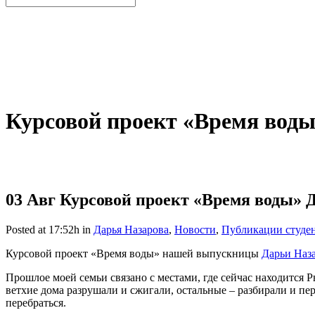
Курсовой проект «Время воды
03 Авг
Курсовой проект «Время воды» Д
Posted at 17:52h
in
Дарья Назарова
,
Новости
,
Публикации студе
Курсовой проект «Время воды» нашей выпускницы
Дарьи Наз
Прошлое моей семьи связано с местами, где сейчас находится
ветхие дома разрушали и сжигали, остальные – разбирали и пе
перебраться.