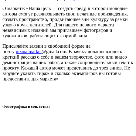
О маркете: «Наша цель — создать среду, в которой молодые
авторы смогут реализовывать свои печатные произведения,
создать пространство, продвигающее зин-культуру за рамки
узкого круга ценителей. Для нашего первого маркета
независимых изданий мы приглашаем фотографов и
художников, работающих с формой зина.
Присылайте заявки в свободной форме на
почту
nizina.market
@gmail.com. В заявку должны входить
краткий рассказ о себе и вашем творчестве, фото или видео
демонстрация ваших работ, а также сопроводительный текст к
проекту. Каждый автор может представить до трех зинов. Не
забудьте указать тираж и сколько экземпляров вы готовы
предоставить для маркета»
Фотографика в соц. сетях: