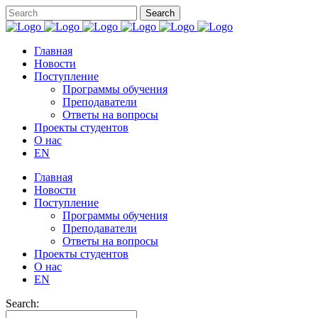
Главная
Новости
Поступление
Программы обучения
Преподаватели
Ответы на вопросы
Проекты студентов
О нас
EN
Главная
Новости
Поступление
Программы обучения
Преподаватели
Ответы на вопросы
Проекты студентов
О нас
EN
Search: